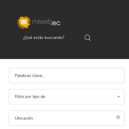
Filtro por tipo de