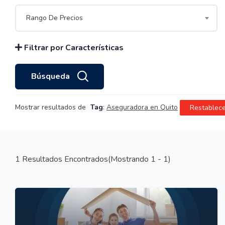
Rango De Precios
Filtrar por Características
Búsqueda
Mostrar resultados de
Tag
:
Aseguradora en Quito
Restablece
1
Resultados Encontrados(Mostrando 1 - 1)